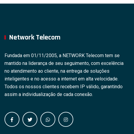
Network Telecom
Fundada em 01/11/2005, a NETWORK Telecom tem se
mantido na liderança de seu seguimento, com excelência
no atendimento ao cliente, na entrega de soluções
inteligentes e no acesso a internet em alta velocidade.
Todos os nossos clientes recebem IP válido, garantindo
assim a individualização de cada conexão.