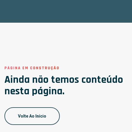
PÁGINA EM CONSTRUÇÃO
Ainda não temos conteúdo
nesta página.
Volte Ao Início