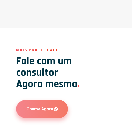
MAIS PRATICIDADE
Fale com um
consultor
Agora mesmo
.
Chame Agora