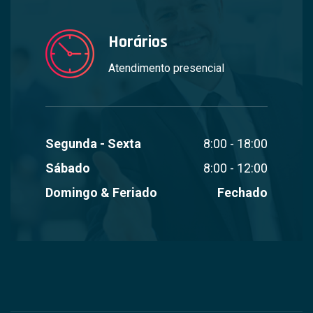
Horários
Atendimento presencial
Segunda - Sexta
8:00 - 18:00
Sábado
8:00 - 12:00
Domingo & Feriado
Fechado