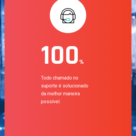
100
%
Todo chamado no
suporte é solucionado
da melhor maneira
possível.