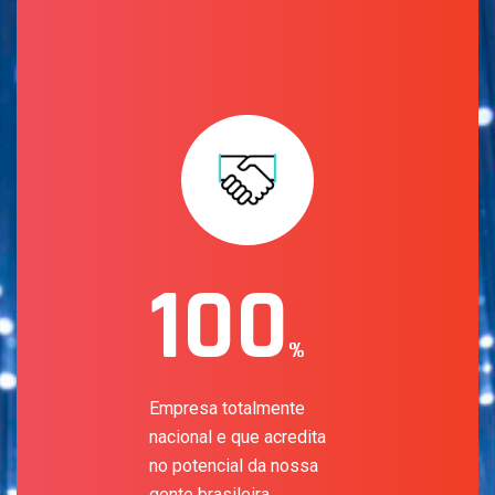
100
%
Empresa totalmente
nacional e que acredita
no potencial da nossa
gente brasileira.