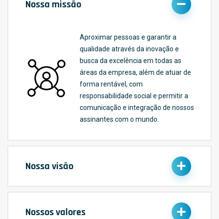
Nossa missão
Aproximar pessoas e garantir a
qualidade através da inovação e
busca da excelência em todas as
áreas da empresa, além de atuar de
forma rentável, com
responsabilidade social e permitir a
comunicação e integração de nossos
assinantes com o mundo.
Nossa visão
Nossos valores