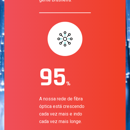
95
%
A nossa rede de fibra
óptica está crescendo
cada vez mais e indo
cada vez mais longe.