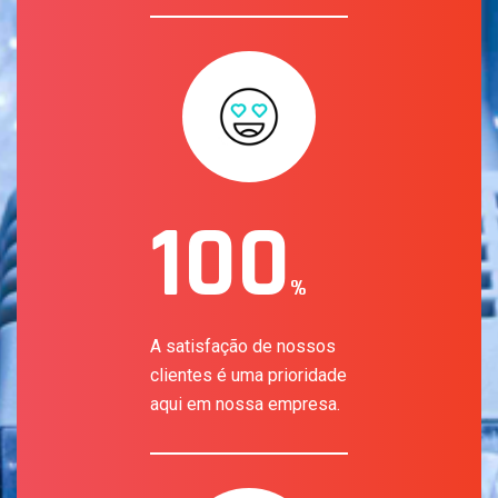
100
%
A satisfação de nossos
clientes é uma prioridade
aqui em nossa empresa.