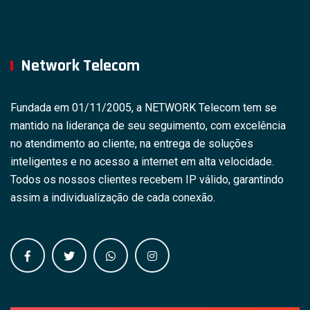
Network Telecom
Fundada em 01/11/2005, a NETWORK Telecom tem se
mantido na liderança de seu seguimento, com excelência
no atendimento ao cliente, na entrega de soluções
inteligentes e no acesso a internet em alta velocidade.
Todos os nossos clientes recebem IP válido, garantindo
assim a individualização de cada conexão.