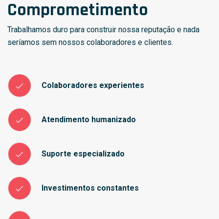
Comprometimento
Trabalhamos duro para construir nossa reputação e nada
seríamos sem nossos colaboradores e clientes.
Colaboradores experientes
Atendimento humanizado
Suporte especializado
Investimentos constantes