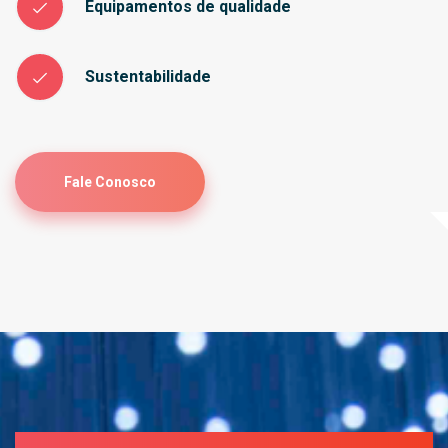
Equipamentos de qualidade
Sustentabilidade
Fale Conosco