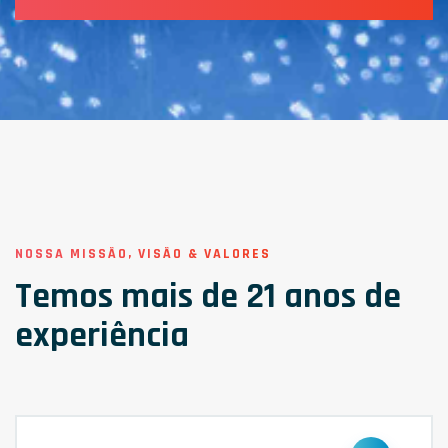
NOSSA MISSÃO, VISÃO & VALORES
Temos mais de 21 anos de
experiência