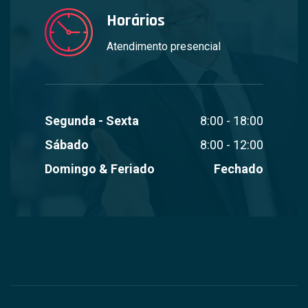
Horários
Atendimento presencial
Segunda - Sexta
8:00 - 18:00
Sábado
8:00 - 12:00
Domingo & Feriado
Fechado